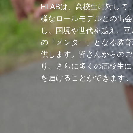
HLABは、高校生に対して
様なロールモデルとの出会
し、国境や世代を越え、互
の「メンター」となる教育
供します。皆さんからのご
り、さらに多くの高校生に
を届けることができます。