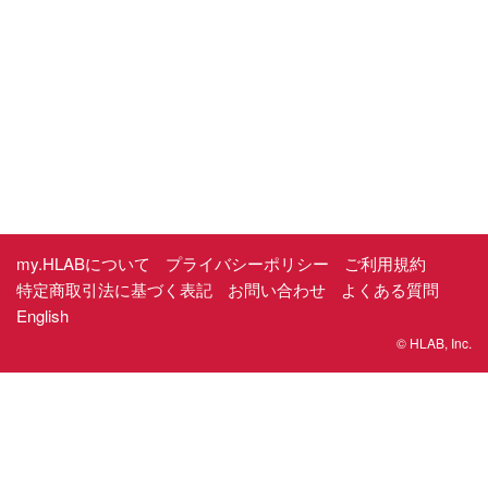
my.HLABについて
プライバシーポリシー
ご利用規約
特定商取引法に基づく表記
お問い合わせ
よくある質問
English
© HLAB, Inc.