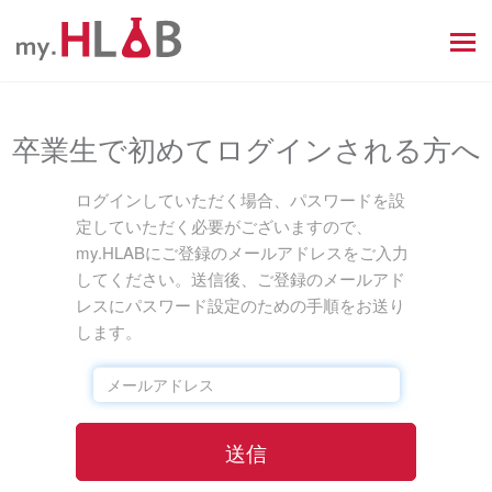
MEN
卒業生で初めてログインされる方へ
ログインしていただく場合、パスワードを設
定していただく必要がございますので、
my.HLABにご登録のメールアドレスをご入力
してください。送信後、ご登録のメールアド
レスにパスワード設定のための手順をお送り
します。